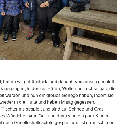
 haben wir gefrühstückt und danach Verstecken gespielt.
rk gegangen, in dem es Bären, Wölfe und Luchse gab, die
freit wurden und nun ein großes Gehege haben, indem sie
 wieder in die Hütte und haben Mittag gegessen.
Tischtennis gespielt und sind auf Schnee und Gras
 es Würstchen vom Grill und dann sind ein paar Kinder
 noch Gesellschaftsspiele gespielt und ist dann schlafen