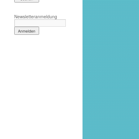
Newsletteranmeldung