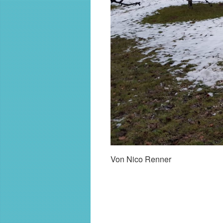
Von Nico Renner