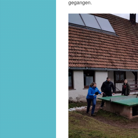
gegangen.