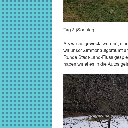
Tag 3 (Sonntag)
Als wir aufgeweckt wurden, sin
wir unser Zimmer aufgeräumt un
Runde Stadt-Land-Fluss gespie
haben wir alles in die Autos ge