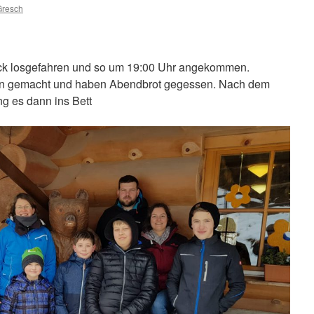
Gresch
ck losgefahren und so um 19:00 Uhr angekommen.
en gemacht und haben Abendbrot gegessen. Nach dem
g es dann ins Bett