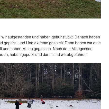
d wir aufgestanden und haben gefrühstückt. Danach haben
d gepackt und Uno extreme gespielt. Dann haben wir eine
lt und haben Mittag gegessen. Nach dem Mittagessen
laden, haben geputzt und dann sind wir abgefahren.