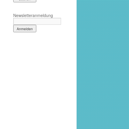
Newsletteranmeldung