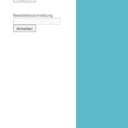
Newsletteranmeldung