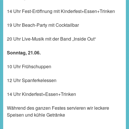
14 Uhr Fest-Eröffnung mit Kinderfest+Essen+Trinken
19 Uhr Beach-Party mit Cocktailbar
20 Uhr Live-Musik mit der Band „Inside Out“
Sonntag, 21.06.
10 Uhr Frühschuppen
12 Uhr Spanferkelessen
14 Uhr Kinderfest+Essen+Trinken
Während des ganzen Festes servieren wir leckere
Speisen und kühle Getränke