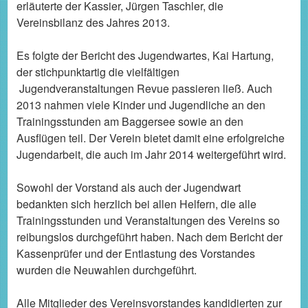
erläuterte der Kassier, Jürgen Taschler, die
Vereinsbilanz des Jahres 2013.
Es folgte der Bericht des Jugendwartes, Kai Hartung,
der stichpunktartig die vielfältigen
Jugendveranstaltungen Revue passieren ließ. Auch
2013 nahmen viele Kinder und Jugendliche an den
Trainingsstunden am Baggersee sowie an den
Ausflügen teil. Der Verein bietet damit eine erfolgreiche
Jugendarbeit, die auch im Jahr 2014 weitergeführt wird.
Sowohl der Vorstand als auch der Jugendwart
bedankten sich herzlich bei allen Helfern, die alle
Trainingsstunden und Veranstaltungen des Vereins so
reibungslos durchgeführt haben. Nach dem Bericht der
Kassenprüfer und der Entlastung des Vorstandes
wurden die Neuwahlen durchgeführt.
Alle Mitglieder des Vereinsvorstandes kandidierten zur