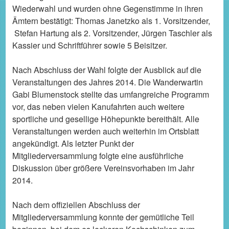
Wiederwahl und wurden ohne Gegenstimme in ihren
Ämtern bestätigt: Thomas Janetzko als 1. Vorsitzender,
Stefan Hartung als 2. Vorsitzender, Jürgen Taschler als
Kassier und Schriftführer sowie 5 Beisitzer.
Nach Abschluss der Wahl folgte der Ausblick auf die
Veranstaltungen des Jahres 2014. Die Wanderwartin
Gabi Blumenstock stellte das umfangreiche Programm
vor, das neben vielen Kanufahrten auch weitere
sportliche und gesellige Höhepunkte bereithält. Alle
Veranstaltungen werden auch weiterhin im Ortsblatt
angekündigt. Als letzter Punkt der
Mitgliederversammlung folgte eine ausführliche
Diskussion über größere Vereinsvorhaben im Jahr
2014.
Nach dem offiziellen Abschluss der
Mitgliederversammlung konnte der gemütliche Teil