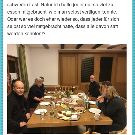
schweren Last. Natürlich hatte jeder nur so viel zu
essen mitgebracht, wie man selbst vertilgen konnte.
Oder war es doch eher wieder so, dass jeder für sich
selbst so viel mitgebracht hatte, dass alle davon satt
werden konnten!?