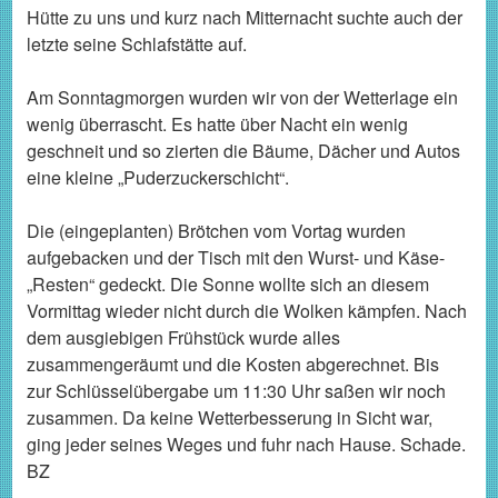
Hütte zu uns und kurz nach Mitternacht suchte auch der
letzte seine Schlafstätte auf.
Am Sonntagmorgen wurden wir von der Wetterlage ein
wenig überrascht. Es hatte über Nacht ein wenig
geschneit und so zierten die Bäume, Dächer und Autos
eine kleine „Puderzuckerschicht“.
Die (eingeplanten) Brötchen vom Vortag wurden
aufgebacken und der Tisch mit den Wurst- und Käse-
„Resten“ gedeckt. Die Sonne wollte sich an diesem
Vormittag wieder nicht durch die Wolken kämpfen. Nach
dem ausgiebigen Frühstück wurde alles
zusammengeräumt und die Kosten abgerechnet. Bis
zur Schlüsselübergabe um 11:30 Uhr saßen wir noch
zusammen. Da keine Wetterbesserung in Sicht war,
ging jeder seines Weges und fuhr nach Hause. Schade.
BZ