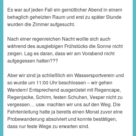
Es war auf jeden Fall ein gemütlicher Abend in einem
behaglich geheizten Raum und erst zu später Stunde
wurden die Zimmer aufgesucht.
Nach einer regenreichen Nacht wollte sich auch
während des ausgiebigen Frühstücks die Sonne nicht
zeigen. Lag es daran, dass wir am Vorabend nicht
aufgegessen hatten???
Aber wir sind ja schließlich ein Wassersportverein und
so wurde um 11:00 Uhr beschlossen – wir gehen
Wandern! Entsprechend ausgerüstet mit Regencape,
Regenjacke, Schirm, festen Schuhen, Vesper nicht zu
vergessen… usw. machten wir uns auf den Weg. Die
Fahrtenleitung hatte ja bereits einen Monat zuvor eine
Probewanderung absolviert und konnte bestätigen,
dass nur feste Wege zu erwarten sind.