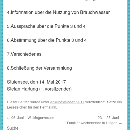
4.Information über die Nutzung von Brauchwasser
5.Aussprache über die Punkte 3 und 4
6.Abstimmung über die Punkte 3 und 4
7.Verschiedenes
8.Schließung der Versammlung
Stutensee, den 14. Mai 2017
Stefan Hartung (1.Vorsitzender)
Dieser Beitrag wurde unter
Ankündigungen 2017
veröffentlicht. Setze ein
Lesezeichen für den
Permalink
.
←
06. Juni – Wickingervesper
23. – 25. Juni –
Familienwochenende in Illingen
→
Suche