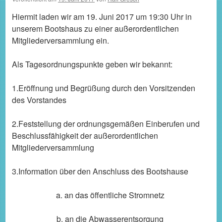
Hiermit laden wir am 19. Juni 2017 um 19:30 Uhr in
unserem Bootshaus zu einer außerordentlichen
Mitgliederversammlung ein.
Als Tagesordnungspunkte geben wir bekannt:
1.Eröffnung und Begrüßung durch den Vorsitzenden
des Vorstandes
2.Feststellung der ordnungsgemäßen Einberufen und
Beschlussfähigkeit der außerordentlichen
Mitgliederversammlung
3.Information über den Anschluss des Bootshause
a. an das öffentliche Stromnetz
b. an die Abwasserentsorgung