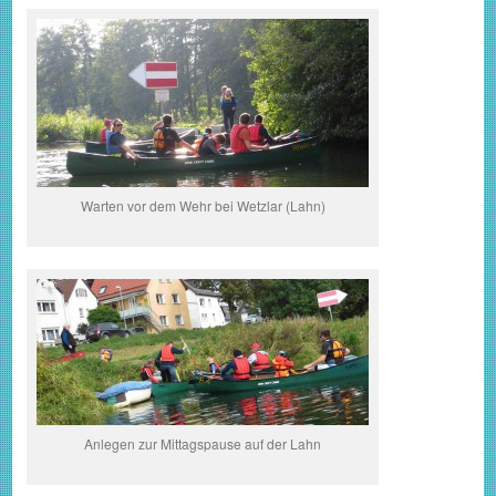
Warten vor dem Wehr bei Wetzlar (Lahn)
Anlegen zur Mittagspause auf der Lahn