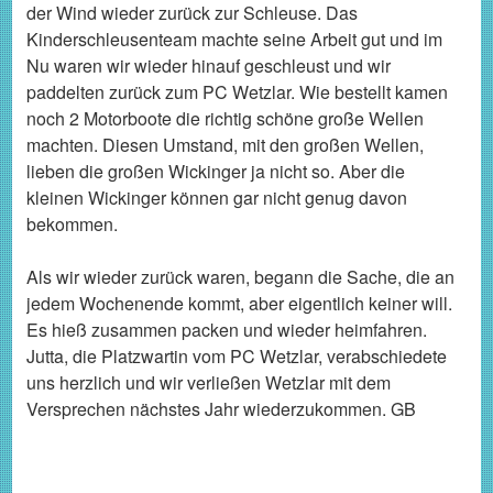
der Wind wieder zurück zur Schleuse. Das
Kinderschleusenteam machte seine Arbeit gut und im
Nu waren wir wieder hinauf geschleust und wir
paddelten zurück zum PC Wetzlar. Wie bestellt kamen
noch 2 Motorboote die richtig schöne große Wellen
machten. Diesen Umstand, mit den großen Wellen,
lieben die großen Wickinger ja nicht so. Aber die
kleinen Wickinger können gar nicht genug davon
bekommen.
Als wir wieder zurück waren, begann die Sache, die an
jedem Wochenende kommt, aber eigentlich keiner will.
Es hieß zusammen packen und wieder heimfahren.
Jutta, die Platzwartin vom PC Wetzlar, verabschiedete
uns herzlich und wir verließen Wetzlar mit dem
Versprechen nächstes Jahr wiederzukommen. GB