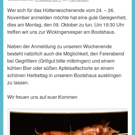
Wer sich für das Hüttenwochenende vom 24. – 26.
November anmelden möchte hat eine gute Gelegenheit,
dies am Montag, den 09. Oktober zu tun. Um 19:30 Uhr
treffen wir uns zur Wickingervesper am Bootshaus.
Neben der Anmeldung zu unserem Wochenende
besteht natürlich auch die Möglichkeit, den Feierabend
bei Gegrilltem (Grillgut bitte mitbringen) und einem
kühlen Bier oder süßen Apfelsaftschorle an einem
schönen Herbsttag in unserem Bootshaus ausklingen
zu lassen.
Wir freuen uns auf euer Kommen