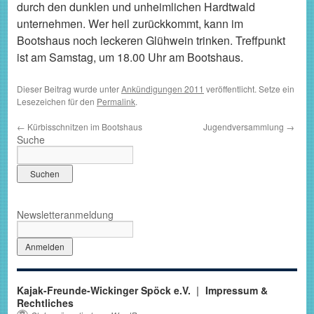
durch den dunklen und unheimlichen Hardtwald
unternehmen. Wer heil zurückkommt, kann im
Bootshaus noch leckeren Glühwein trinken. Treffpunkt
ist am Samstag, um 18.00 Uhr am Bootshaus.
Dieser Beitrag wurde unter
Ankündigungen 2011
veröffentlicht. Setze ein
Lesezeichen für den
Permalink
.
←
Kürbisschnitzen im Bootshaus
Jugendversammlung
→
Suche
Newsletteranmeldung
Kajak-Freunde-Wickinger Spöck e.V.
Impressum &
Rechtliches