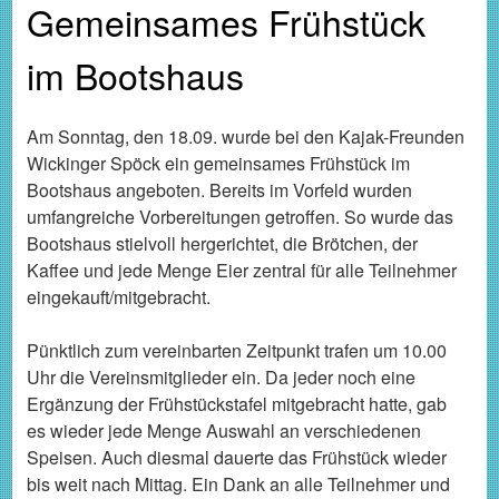
Gemeinsames Frühstück
im Bootshaus
Am Sonntag, den 18.09. wurde bei den Kajak-Freunden
Wickinger Spöck ein gemeinsames Frühstück im
Bootshaus angeboten. Bereits im Vorfeld wurden
umfangreiche Vorbereitungen getroffen. So wurde das
Bootshaus stielvoll hergerichtet, die Brötchen, der
Kaffee und jede Menge Eier zentral für alle Teilnehmer
eingekauft/mitgebracht.
Pünktlich zum vereinbarten Zeitpunkt trafen um 10.00
Uhr die Vereinsmitglieder ein. Da jeder noch eine
Ergänzung der Frühstückstafel mitgebracht hatte, gab
es wieder jede Menge Auswahl an verschiedenen
Speisen. Auch diesmal dauerte das Frühstück wieder
bis weit nach Mittag. Ein Dank an alle Teilnehmer und