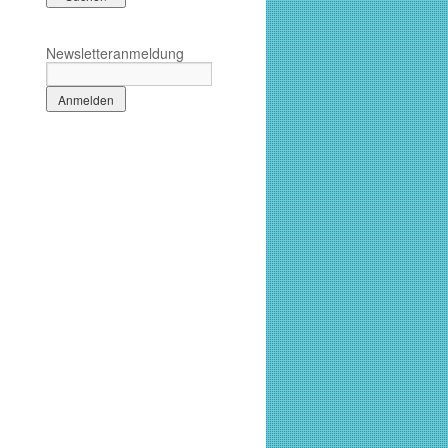
Newsletteranmeldung