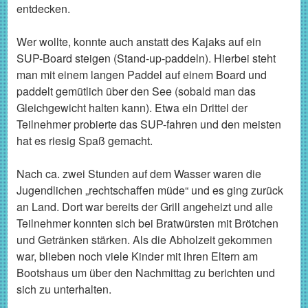
entdecken.
Wer wollte, konnte auch anstatt des Kajaks auf ein
SUP-Board steigen (Stand-up-paddeln). Hierbei steht
man mit einem langen Paddel auf einem Board und
paddelt gemütlich über den See (sobald man das
Gleichgewicht halten kann). Etwa ein Drittel der
Teilnehmer probierte das SUP-fahren und den meisten
hat es riesig Spaß gemacht.
Nach ca. zwei Stunden auf dem Wasser waren die
Jugendlichen „rechtschaffen müde“ und es ging zurück
an Land. Dort war bereits der Grill angeheizt und alle
Teilnehmer konnten sich bei Bratwürsten mit Brötchen
und Getränken stärken. Als die Abholzeit gekommen
war, blieben noch viele Kinder mit ihren Eltern am
Bootshaus um über den Nachmittag zu berichten und
sich zu unterhalten.