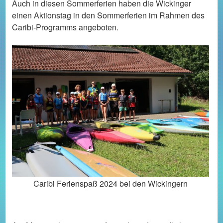
Auch in diesen Sommerferien haben die Wickinger
einen Aktionstag in den Sommerferien im Rahmen des
Caribi-Programms angeboten.
Caribi Ferienspaß 2024 bei den Wickingern