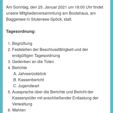
Am Sonntag, den 25. Januar 2021 um 18:00 Uhr findet
unsere Mitgliederversammlung am Bootshaus, am
Baggersee in Stutensee-Spöck, statt.
Tagesordnung:
Begrüßung
Feststellen der Beschlussfähigkeit und der
endgültigen Tagesordnung
Gedenken an die Toten
Berichte
Jahresrückblick
Kassenbericht
Jugendwart
Aussprache über die Berichte und Bericht der
Kassenprüfer mit anschließender Entlastung der
Verwaltung
Wahlen