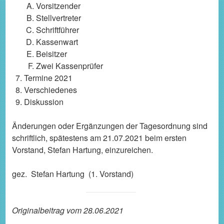
Vorsitzender
Stellvertreter
Schriftführer
Kassenwart
Beisitzer
Zwei Kassenprüfer
Termine 2021
Verschiedenes
Diskussion
Änderungen oder Ergänzungen der Tagesordnung sind
schriftlich, spätestens am 21.07.2021 beim ersten
Vorstand, Stefan Hartung, einzureichen.
gez. Stefan Hartung (1. Vorstand)
Originalbeitrag vom 28.06.2021