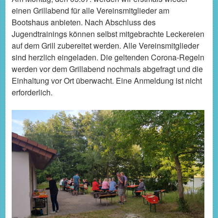
einen Grillabend für alle Vereinsmitglieder am
Bootshaus anbieten. Nach Abschluss des
Jugendtrainings können selbst mitgebrachte Leckereien
auf dem Grill zubereitet werden. Alle Vereinsmitglieder
sind herzlich eingeladen. Die geltenden Corona-Regeln
werden vor dem Grillabend nochmals abgefragt und die
Einhaltung vor Ort überwacht. Eine Anmeldung ist nicht
erforderlich.