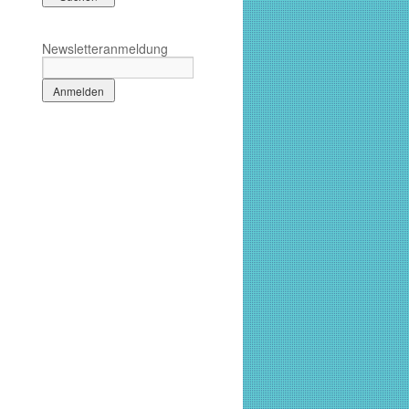
Newsletteranmeldung